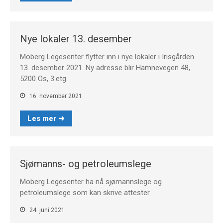
Nye lokaler 13. desember
Moberg Legesenter flytter inn i nye lokaler i Irisgården
13. desember 2021. Ny adresse blir Hamnevegen 48,
5200 Os, 3.etg.
16. november 2021
Les mer ➜
Sjømanns- og petroleumslege
Moberg Legesenter ha nå sjømannslege og
petroleumslege som kan skrive attester.
24. juni 2021